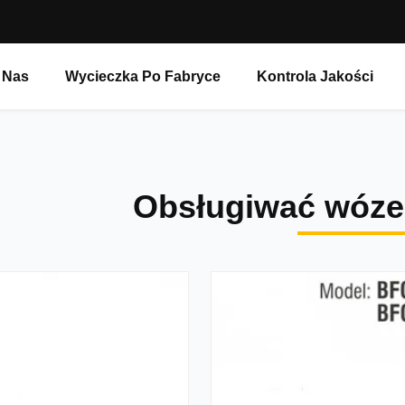
 Nas
Wycieczka Po Fabryce
Kontrola Jakości
Obsługiwać wóze