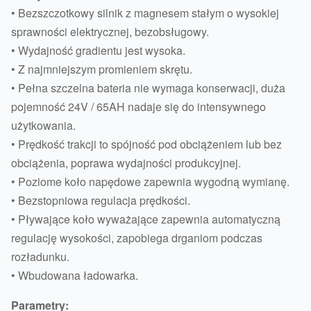
• Bezszczotkowy silnik z magnesem stałym o wysokiej
sprawności elektrycznej, bezobsługowy.
• Wydajność gradientu jest wysoka.
• Z najmniejszym promieniem skrętu.
• Pełna szczelna bateria nie wymaga konserwacji, duża
pojemność 24V / 65AH nadaje się do intensywnego
użytkowania.
• Prędkość trakcji to spójność pod obciążeniem lub bez
obciążenia, poprawa wydajności produkcyjnej.
• Poziome koło napędowe zapewnia wygodną wymianę.
• Bezstopniowa regulacja prędkości.
• Pływające koło wyważające zapewnia automatyczną
regulację wysokości, zapobiega drganiom podczas
rozładunku.
• Wbudowana ładowarka.
Parametry: