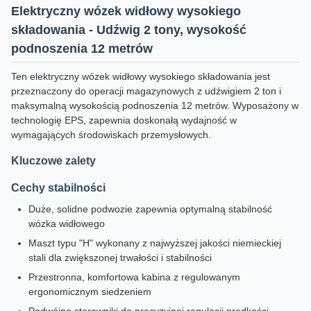
Elektryczny wózek widłowy wysokiego
składowania - Udźwig 2 tony, wysokość
podnoszenia 12 metrów
Ten elektryczny wózek widłowy wysokiego składowania jest
przeznaczony do operacji magazynowych z udźwigiem 2 ton i
maksymalną wysokością podnoszenia 12 metrów. Wyposażony w
technologię EPS, zapewnia doskonałą wydajność w
wymagających środowiskach przemysłowych.
Kluczowe zalety
Cechy stabilności
Duże, solidne podwozie zapewnia optymalną stabilność
wózka widłowego
Maszt typu "H" wykonany z najwyższej jakości niemieckiej
stali dla zwiększonej trwałości i stabilności
Przestronna, komfortowa kabina z regulowanym
ergonomicznym siedzeniem