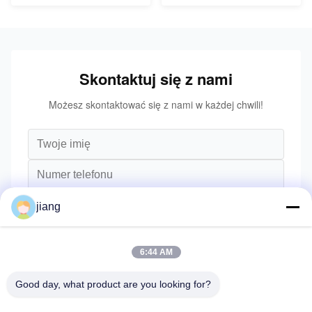
Skontaktuj się z nami
Możesz skontaktować się z nami w każdej chwili!
jiang
6:44 AM
Good day, what product are you looking for?